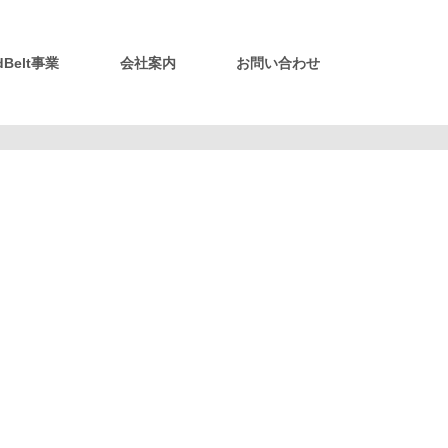
idBelt事業
会社案内
お問い合わせ