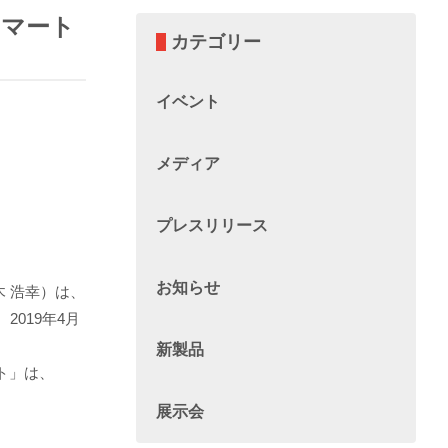
スマート
カテゴリー
イベント
メディア
プレスリリース
お知らせ
 浩幸）は、
2019年4月
新製品
ト」は、
展示会