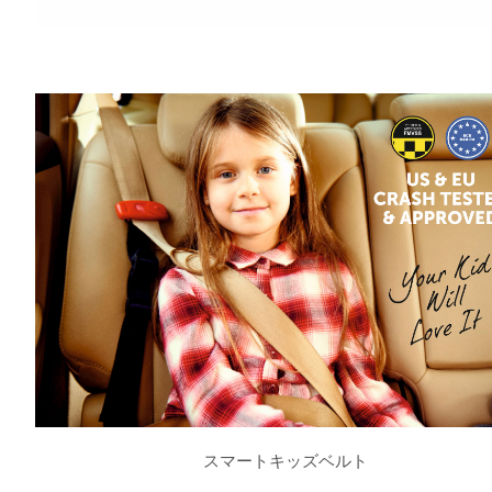
スマートキッズベルト