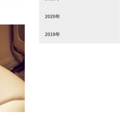
2020年
2019年