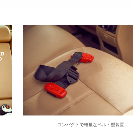
コンパクトで軽量なベルト型装置