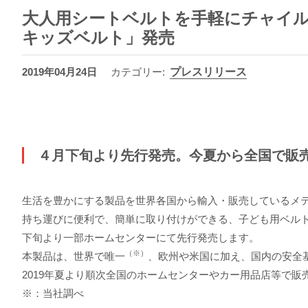
大人用シートベルトを手軽にチャイル
キッズベルト」発売
2019年04月24日
カテゴリー
:
プレスリリース
４月下旬より先行発売。今夏から全国で販
生活を豊かにする製品を世界各国から輸入・販売しているメテ
持ち運びに便利で、簡単に取り付けができる、子ども用ベルト型幼児用
下旬より一部ホームセンターにて先行発売します。
（※）
本製品は、世界で唯一
、欧州や米国に加え、国内の安全
2019年夏より順次全国のホームセンターやカー用品店等で販
※：当社調べ