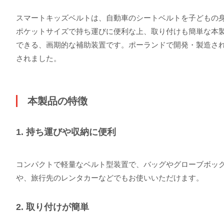
スマートキッズベルトは、自動車のシートベルトを子どもの
ポケットサイズで持ち運びに便利な上、取り付けも簡単な本
できる、画期的な補助装置です。ポーランドで開発・製造され
されました。
本製品の特徴
1. 持ち運びや収納に便利
コンパクトで軽量なベルト型装置で、バッグやグローブボッ
や、旅行先のレンタカーなどでもお使いいただけます。
2. 取り付けが簡単