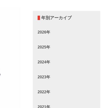
年別アーカイブ
2026年
2025年
2024年
2023年
2022年
2021年