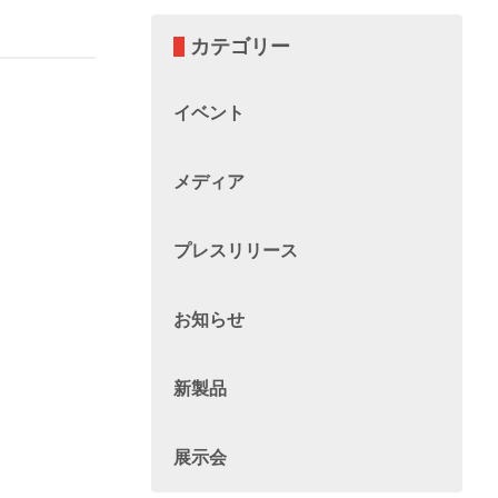
カテゴリー
イベント
メディア
プレスリリース
お知らせ
新製品
展示会