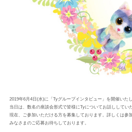
2019年6月4日(水)に「Tyグループインタビュー」を開催いた
当日は、数名の座談会形式で皆様にTyについてお話ししてい
現在、ご参加いただける方を募集しております。詳しくは参加
みなさまのご応募お待ちしております。