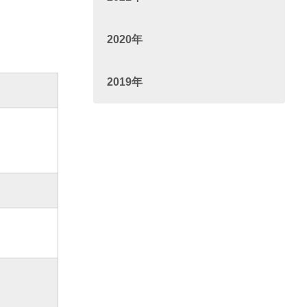
2020年
2019年