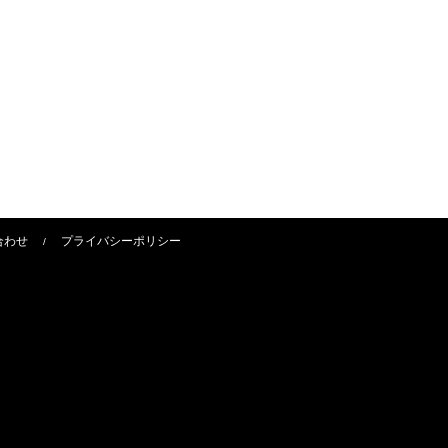
合わせ
プライバシーポリシー