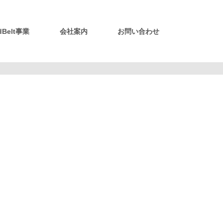
idBelt事業
会社案内
お問い合わせ