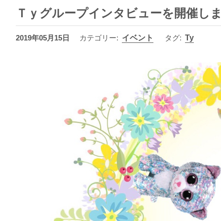
Ｔｙグループインタビューを開催し
2019年05月15日
カテゴリー
:
イベント
タグ:
Ty