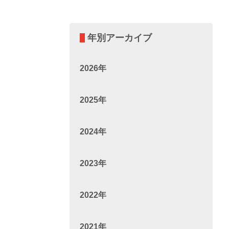
年別アーカイブ
2026年
2025年
2024年
2023年
2022年
2021年